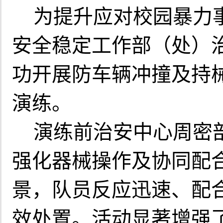
为提升应对校园暴力
安全稳定工作部（处）
功开展防车辆冲撞及持
演练。
演练前治安中心周密
强化器械操作及协同配
景，队员反应迅速、配
效处置。活动显著增强