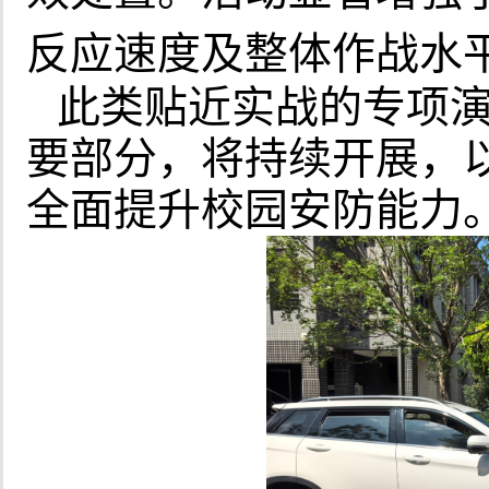
反应速度及整体作战水
此类贴近实战的专项
要部分，将持续开展，
全面提升校园安防能力