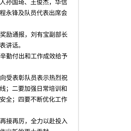
人孙国琦、王俊杰，华信
程永锋及队员代表出席会
奖励通报，刘有宝副部长
表讲话。
辛勤付出和工作成效给予
向受表彰队员表示热烈祝
线；二要加强日常培训和
安全；四要不断优化工作
再接再厉，全力以赴投入