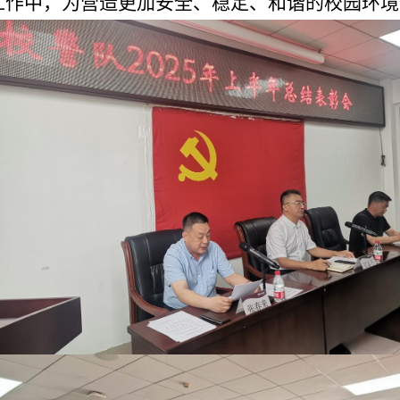
工作中，为营造更加安全、稳定、和谐的校园环境