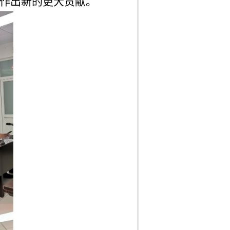
作出新的更大贡献。