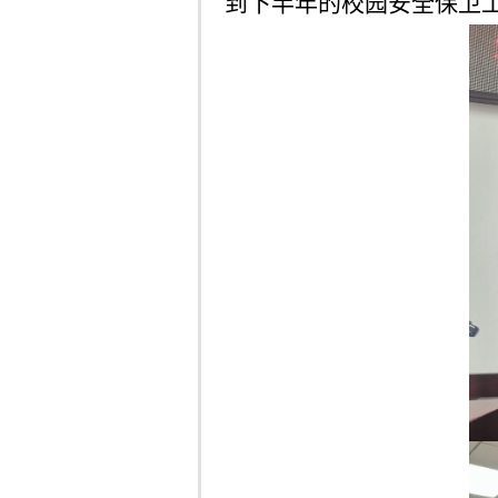
到下半年的校园安全保卫